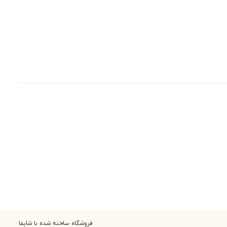
فروشگاه ساخته شده با شاپفا