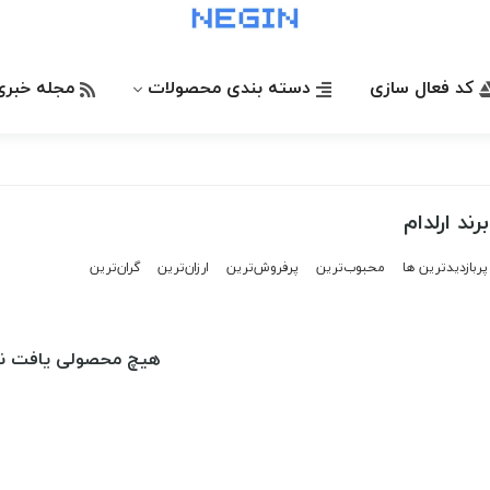
کد فعال سازی
دسته بندی محصولات
مجله خبری
ند ارلدام
پربازدیدترین ها
محبوب‌‌ترین
پرفروش‌ترین
ارزان‌ترین
گران‌ترین
هیچ محصولی یافت ن