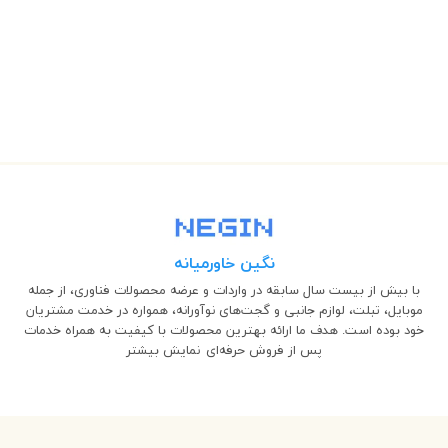
نگین خاورمیانه
با بیش از بیست سال سابقه در واردات و عرضه محصولات فناوری، از جمله
موبایل، تبلت، لوازم جانبی و گجت‌های نوآورانه، همواره در خدمت مشتریان
خود بوده است. هدف ما ارائه بهترین محصولات با کیفیت به همراه خدمات
پس از فروش حرفه‌ای
نمایش بیشتر