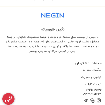
نگین خاورمیانه
با بیش از بیست سال سابقه در واردات و عرضه محصولات فناوری، از جمله
موبایل، تبلت، لوازم جانبی و گجت‌های نوآورانه، همواره در خدمت مشتریان
خود بوده است. هدف ما ارائه بهترین محصولات با کیفیت به همراه خدمات
پس از فروش حرفه‌ای
نمایش بیشتر
خدمات مشتریان
پیگیری سفارش
قوانین و مقررات
ثبت شکایات
02191009666
09330481463