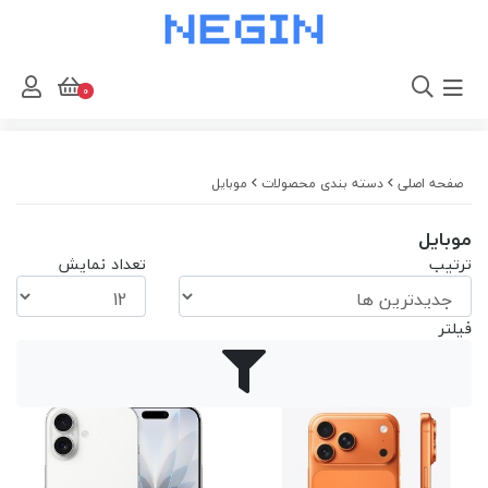
0
صفحه اصلی
دسته بندی محصولات
موبایل
موبایل
ترتیب
تعداد نمایش
فیلتر