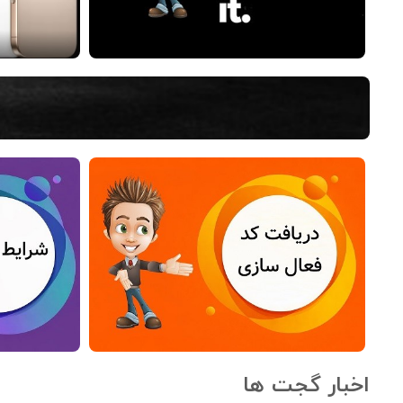
اخبار گجت ها