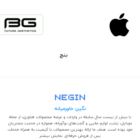
بیسوس
نگین خاورمیانه
با بیش از بیست سال سابقه در واردات و عرضه محصولات فناوری، از جمله
موبایل، تبلت، لوازم جانبی و گجت‌های نوآورانه، همواره در خدمت مشتریان
خود بوده است. هدف ما ارائه بهترین محصولات با کیفیت به همراه خدمات
پس از فروش حرفه‌ای
نمایش بیشتر