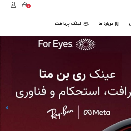
0
درباره ما
لینک پرداخت