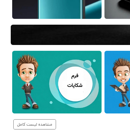
مشاهده لیست کامل