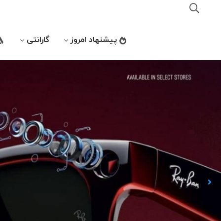
پیشنهاد امروز
گارانتی