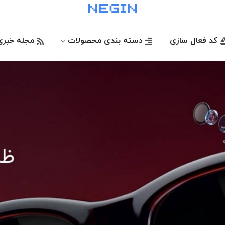
کد فعال سازی
دسته بندی محصولات
مجله خبری