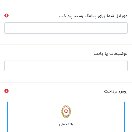
موبایل شما برای پیامک رسید پرداخت
توضیحات یا بابت
روش پرداخت
بانک ملی