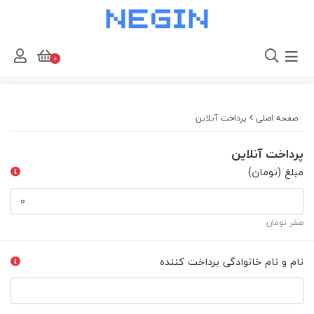
0
صفحه اصلی
پرداخت آنلاین
پرداخت آنلاین
مبلغ (تومان)
صفر تومان
نام و نام خانوادگی پرداخت کننده