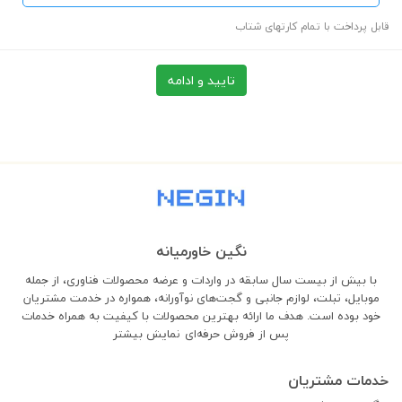
قابل پرداخت با تمام کارتهای شتاب
تایید و ادامه
نگین خاورمیانه
با بیش از بیست سال سابقه در واردات و عرضه محصولات فناوری، از جمله
موبایل، تبلت، لوازم جانبی و گجت‌های نوآورانه، همواره در خدمت مشتریان
خود بوده است. هدف ما ارائه بهترین محصولات با کیفیت به همراه خدمات
پس از فروش حرفه‌ای
نمایش بیشتر
خدمات مشتریان