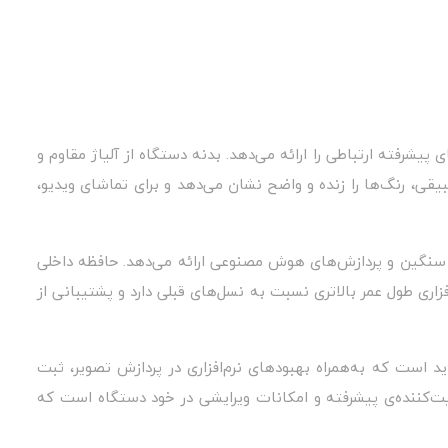
 و قابلیت‌های پیشرفته ارتباطی را ارائه می‌دهد. بدنه دستگاه از آلیاژ مقاوم و
ی، رنگ‌ها را زنده و واضح نشان می‌دهد و برای تماشای ویدیو،
ای سنگین و پردازش‌های هوش مصنوعی ارائه می‌دهد. حافظه داخلی
اری طول عمر بالاتری نسبت به نسل‌های قبلی دارد و پشتیبانی از
ید است که به‌همراه بهبودهای نرم‌افزاری در پردازش تصویر، ثبت
بیت‌کننده‌ی پیشرفته و امکانات ویرایشی در خود دستگاه است که