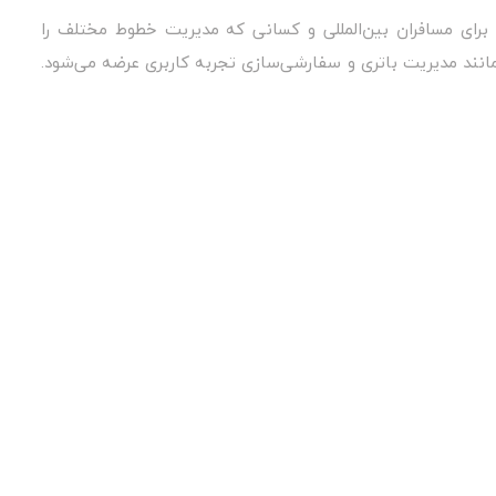
 است که برای مسافران بین‌المللی و کسانی که مدیریت خطوط مختلف را
انند مدیریت باتری و سفارشی‌سازی تجربه کاربری عرضه می‌شود.