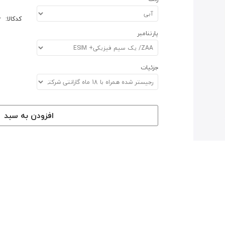
کدکالا:
پارتنامبر
جزئیات
افزودن به سبد