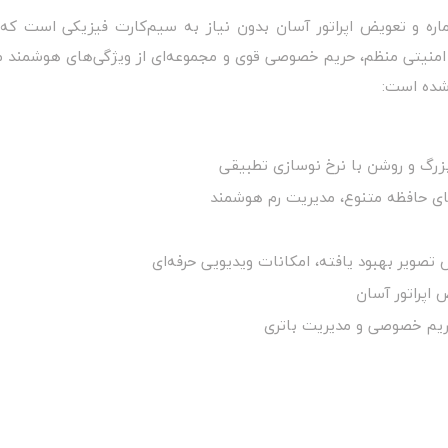
فاده از چندین شماره و تعویض اپراتور آسان بدون نیاز به سیم‌کارت فیزیکی
ی امنیتی منظم، حریم خصوصی قوی و مجموعه‌ای از ویژگی‌های هوشمند م
شده است:
بزرگ و روشن با نرخ نوسازی تطبیقی
های حافظه متنوع، مدیریت رم هوشمند
زش تصویر بهبود یافته، امکانات ویدیویی حرفه‌ای
حریم خصوصی و مدیریت باتری