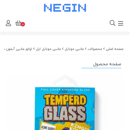
0
صفحه اصلی
محصولات
جانبی موبایل
جانبی موبایل اپل
لوازم جانبی آیفون های 
صفحه محصول