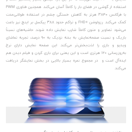
استفاده از گوشی در فضای باز را کاملاً آسان می‌کند. همچنین فناوری PWM
با فرکانس ۳۸۴۰ هرتز به کاهش خستگی چشم در استفاده طولانی‌مدت
کمک می‌کند. رزولوشن +FHD و تراکم حدود ۳۸۸ پیکسل بر اینچ نیز باعث
می‌شود تصاویر و متون کاملاً شارپ نمایش داده شوند. حاشیه‌های نسبتاً
باریک و نسبت صفحه‌نمایش به بدنه نزدیک به ۹۰ درصد، تجربه تماشای
ویدیو و بازی را لذت‌بخش‌تر می‌کند. این صفحه نمایش دارای نرخ
به‌روزرسانی 120 هرتزی است و این یعنی برای بازی کردن و فیلم دیدن هم
ایده‌آل است و در مجموع نمره بسیار بالایی در بخش نمایشگر دریافت
می‌کند.