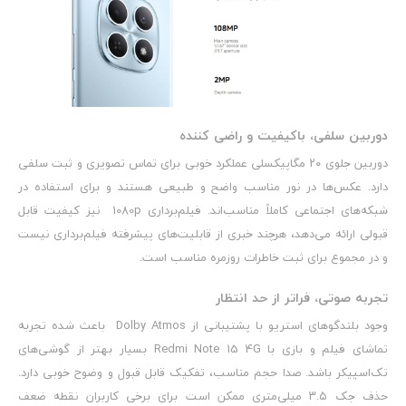
دوربین سلفی، باکیفیت و راضی کننده
دوربین جلوی ۲۰ مگاپیکسلی عملکرد خوبی برای تماس تصویری و ثبت سلفی
دارد. عکس‌ها در نور مناسب واضح و طبیعی هستند و برای استفاده در
شبکه‌های اجتماعی کاملاً مناسب‌اند. فیلم‌برداری 1080p نیز کیفیت قابل
قبولی ارائه می‌دهد، هرچند خبری از قابلیت‌های پیشرفته فیلم‌برداری نیست
و در مجموع برای ثبت خاطرات روزمره مناسب است.
تجربه صوتی، فراتر از حد انتظار
وجود بلندگوهای استریو با پشتیبانی از Dolby Atmos باعث شده تجربه
تماشای فیلم و بازی با Redmi Note 15 4G بسیار بهتر از گوشی‌های
تک‌اسپیکر باشد. صدا حجم مناسب، تفکیک قابل قبول و وضوح خوبی دارد.
حذف جک ۳.۵ میلی‌متری ممکن است برای برخی کاربران نقطه ضعف