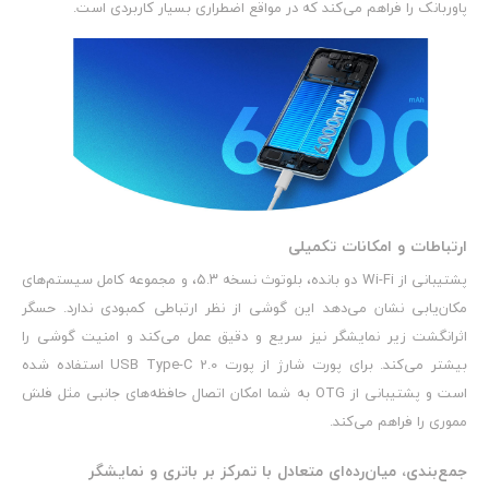
پاوربانک را فراهم می‌کند که در مواقع اضطراری بسیار کاربردی است.
ارتباطات و امکانات تکمیلی
پشتیبانی از Wi-Fi دو بانده، بلوتوث نسخه ۵.۳، و مجموعه کامل سیستم‌های
مکان‌یابی نشان می‌دهد این گوشی از نظر ارتباطی کمبودی ندارد. حسگر
اثرانگشت زیر نمایشگر نیز سریع و دقیق عمل می‌کند و امنیت گوشی را
بیشتر می‌کند. برای پورت شارژ از پورت USB Type-C 2.0 استفاده شده
است و پشتیبانی از OTG به شما امکان اتصال حافظه‌های جانبی مثل فلش
مموری را فراهم می‌کند.
جمع‌بندی، میان‌رده‌ای متعادل با تمرکز بر باتری و نمایشگر