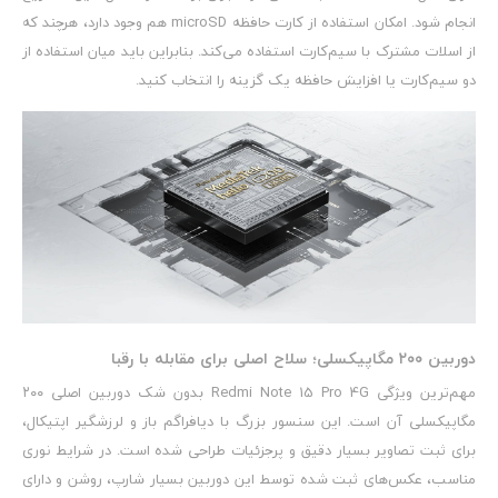
انجام شود. امکان استفاده از کارت حافظه microSD هم وجود دارد، هرچند که
از اسلات مشترک با سیم‌کارت استفاده می‌کند. بنابراین باید میان استفاده از
دو سیم‌کارت یا افزایش حافظه یک گزینه را انتخاب کنید.
دوربین ۲۰۰ مگاپیکسلی؛ سلاح اصلی برای مقابله با رقبا
مهم‌ترین ویژگی Redmi Note 15 Pro 4G بدون شک دوربین اصلی ۲۰۰
مگاپیکسلی آن است. این سنسور بزرگ با دیافراگم باز و لرزشگیر اپتیکال،
برای ثبت تصاویر بسیار دقیق و پرجزئیات طراحی شده است. در شرایط نوری
مناسب، عکس‌های ثبت شده توسط این دوربین بسیار شارپ، روشن و دارای