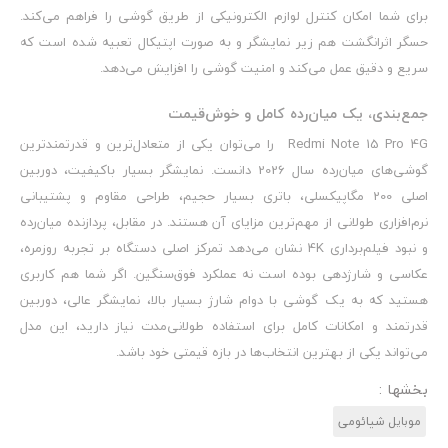
برای شما امکان کنترل لوازم الکترونیکی از طریق گوشی را فراهم می‌کند.
حسگر اثرانگشت هم زیر نمایشگر و به صورت اپتیکال تعبیه شده است که
سریع و دقیق عمل می‌کند و امنیت گوشی را افزایش می‌دهد.
جمع‌بندی، یک میان‌رده‌ کامل و خوش‌قیمت
Redmi Note 15 Pro 4G را می‌توان یکی از متعادل‌ترین و قدرتمندترین
گوشی‌های میان‌رده سال 2026 دانست. نمایشگر بسیار باکیفیت، دوربین
اصلی 200 مگاپیکسلی، باتری بسیار حجیم، طراحی مقاوم و پشتیبانی
نرم‌افزاری طولانی از مهم‌ترین مزایای آن هستند. در مقابل، پردازنده میان‌رده
و نبود فیلم‌برداری 4K نشان می‌دهد تمرکز اصلی دستگاه بر تجربه روزمره،
عکاسی و شارژدهی بوده است نه عملکرد فوق‌سنگین. اگر شما هم کاربری
هستید که به یک گوشی با دوام شارژ بسیار بالا، نمایشگر عالی، دوربین
قدرتمند و امکانات کامل برای استفاده طولانی‌مدت نیاز دارید، این مدل
می‌تواند یکی از بهترین انتخاب‌ها در بازه قیمتی خود باشد.
بخشها :
موبایل شیائومی