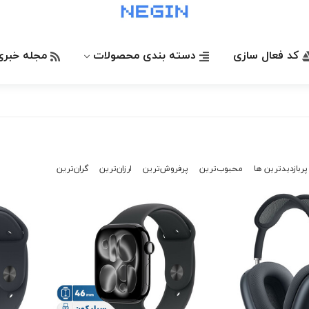
کد فعال سازی
دسته بندی محصولات
مجله خبری
پربازدیدترین ها
محبوب‌‌ترین
پرفروش‌ترین
ارزان‌ترین
گران‌ترین