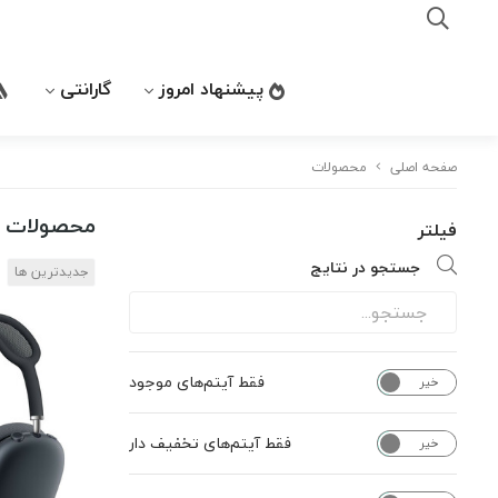
پیشنهاد امروز
گارانتی
صفحه اصلی
محصولات
محصولات
فیلتر
جستجو در نتایج
جدیدترین ها
فقط آیتم‌های موجود
خیر
بله
فقط آیتم‌های تخفیف دار
خیر
بله