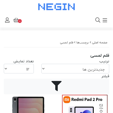
0
صفحه اصلی
برچسب‌ها
قلم لمسی
قلم لمسی
ترتیب
تعداد نمایش
فیلتر