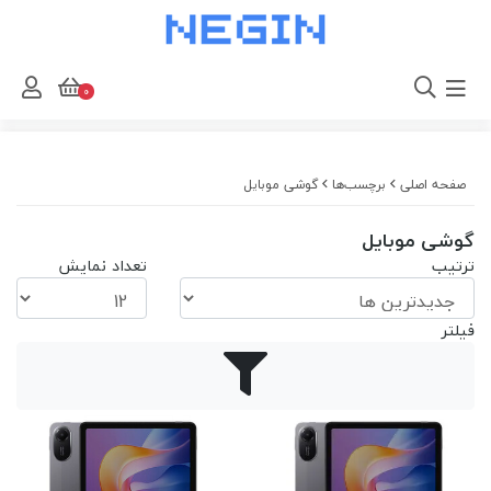
0
صفحه اصلی
برچسب‌ها
گوشی موبایل
گوشی موبایل
ترتیب
تعداد نمایش
فیلتر